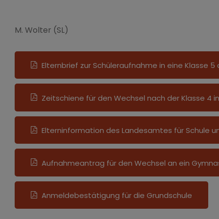
M. Wolter (SL)
Elternbrief zur Schüleraufnahme in eine Klasse 5
Zeitschiene für den Wechsel nach der Klasse 4 in
Elterninformation des Landesamtes für Schule und
Aufnahmeantrag für den Wechsel an ein Gymna
Anmeldebestätigung für die Grundschule