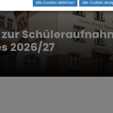
Alle Cookies ablehnen
Alle Cookies akze
 zur Schüleraufnahm
es 2026/27