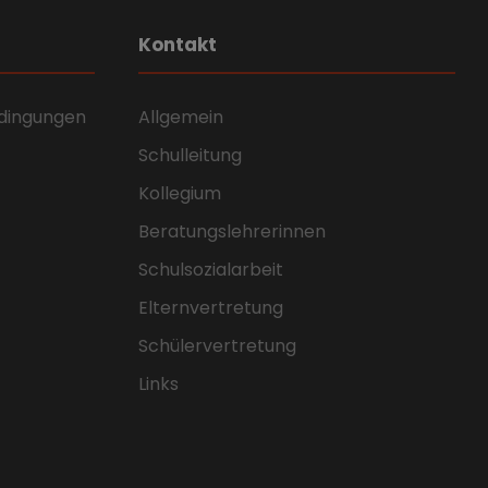
Kontakt
dingungen
Allgemein
Schulleitung
Kollegium
Beratungslehrerinnen
Schulsozialarbeit
Elternvertretung
Schülervertretung
Links