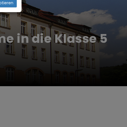
ptieren
e in die Klasse 5