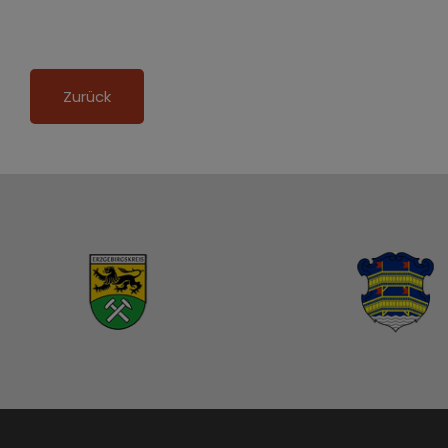
Zurück