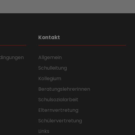
Kontakt
dingungen
Allgemein
Schulleitung
Kollegium
Beratungslehrerinnen
Schulsozialarbeit
Elternvertretung
Schülervertretung
Links