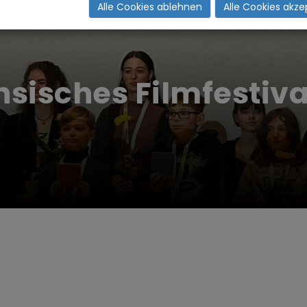
Alle Cookies ablehnen
Alle Cookies akze
hsisches Filmfestiva