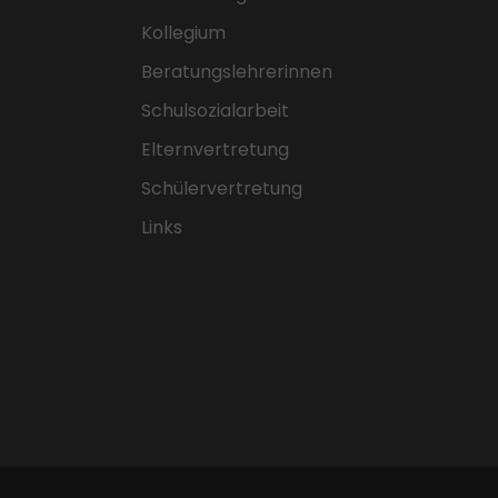
Kollegium
Beratungslehrerinnen
Schulsozialarbeit
Elternvertretung
Schülervertretung
Links