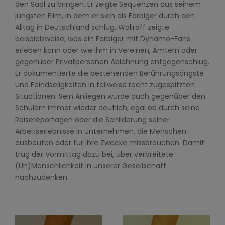
den Saal zu bringen. Er zeigte Sequenzen aus seinem
jüngsten Film, in dem er sich als Farbiger durch den
Alltag in Deutschland schlug. Wallraff zeigte
beispielsweise, was ein Farbiger mit Dynamo-Fans
erleben kann oder wie ihm in Vereinen, Ämtern oder
gegenüber Privatpersonen Ablehnung entgegenschlug.
Er dokumentierte die bestehenden Berührungsängste
und Feindseligkeiten in teilweise recht zugespitzten
Situationen. Sein Anliegen wurde auch gegenüber den
Schülern immer wieder deutlich, egal ob durch seine
Reisereportagen oder die Schilderung seiner
Arbeitserlebnisse in Unternehmen, die Menschen
ausbeuten oder für ihre Zwecke missbrauchen. Damit
trug der Vormittag dazu bei, über verbreitete
(Un)Menschlichkeit in unserer Gesellschaft
nachzudenken.