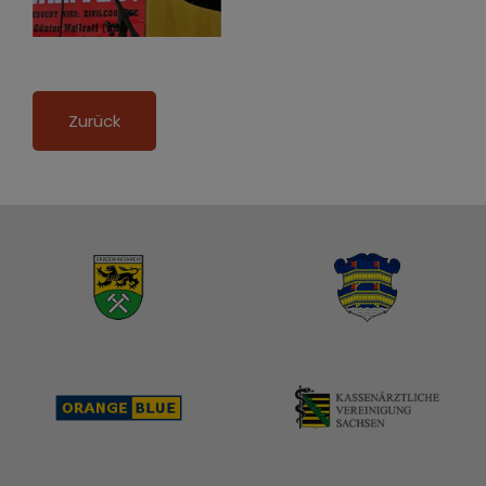
Zurück