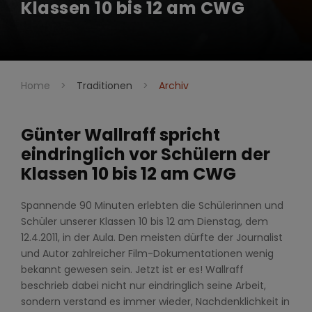
Klassen 10 bis 12 am CWG
Home
>
Traditionen
>
Archiv
Günter Wallraff spricht
eindringlich vor Schülern der
Klassen 10 bis 12 am CWG
Spannende 90 Minuten erlebten die Schülerinnen und
Schüler unserer Klassen 10 bis 12 am Dienstag, dem
12.4.2011, in der Aula. Den meisten dürfte der Journalist
und Autor zahlreicher Film-Dokumentationen wenig
bekannt gewesen sein. Jetzt ist er es! Wallraff
beschrieb dabei nicht nur eindringlich seine Arbeit,
sondern verstand es immer wieder, Nachdenklichkeit in