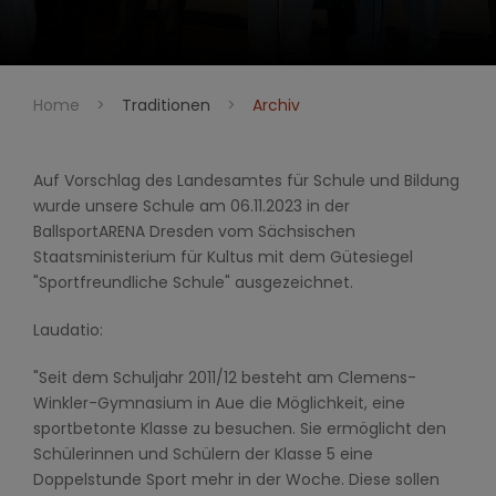
Home
>
Traditionen
>
Archiv
Auf Vorschlag des Landesamtes für Schule und Bildung
wurde unsere Schule am 06.11.2023 in der
BallsportARENA Dresden vom Sächsischen
Staatsministerium für Kultus mit dem Gütesiegel
"Sportfreundliche Schule" ausgezeichnet.
Laudatio:
"Seit dem Schuljahr 2011/12 besteht am Clemens-
Winkler-Gymnasium in Aue die Möglichkeit, eine
sportbetonte Klasse zu besuchen. Sie ermöglicht den
Schülerinnen und Schülern der Klasse 5 eine
Doppelstunde Sport mehr in der Woche. Diese sollen