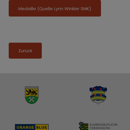
Medaille (Quelle Lynn Winkler SMK)
Zurück